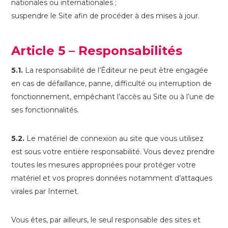
nationales ou internationales ;
suspendre le Site afin de procéder à des mises à jour.
Article 5 – Responsabilités
5.1.
La responsabilité de l’Éditeur ne peut être engagée
en cas de défaillance, panne, difficulté ou interruption de
fonctionnement, empêchant l’accès au Site ou à l’une de
ses fonctionnalités.
5.2.
Le matériel de connexion au site que vous utilisez
est sous votre entière responsabilité. Vous devez prendre
toutes les mesures appropriées pour protéger votre
matériel et vos propres données notamment d’attaques
virales par Internet.
Vous êtes, par ailleurs, le seul responsable des sites et