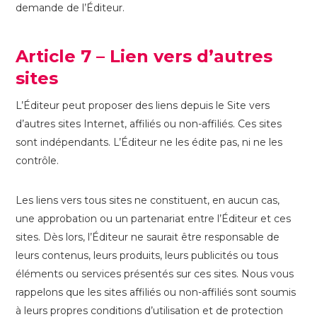
demande de l’Éditeur.
Article 7 – Lien vers d’autres
sites
L’Éditeur peut proposer des liens depuis le Site vers
d’autres sites Internet, affiliés ou non-affiliés. Ces sites
sont indépendants. L’Éditeur ne les édite pas, ni ne les
contrôle.
Les liens vers tous sites ne constituent, en aucun cas,
une approbation ou un partenariat entre l’Éditeur et ces
sites. Dès lors, l’Éditeur ne saurait être responsable de
leurs contenus, leurs produits, leurs publicités ou tous
éléments ou services présentés sur ces sites. Nous vous
rappelons que les sites affiliés ou non-affiliés sont soumis
à leurs propres conditions d’utilisation et de protection