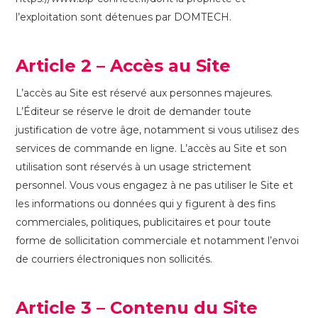
l’exploitation sont détenues par DOMTECH.
Article 2 – Accès au Site
L’accès au Site est réservé aux personnes majeures.
L’Éditeur se réserve le droit de demander toute
justification de votre âge, notamment si vous utilisez des
services de commande en ligne. L’accès au Site et son
utilisation sont réservés à un usage strictement
personnel. Vous vous engagez à ne pas utiliser le Site et
les informations ou données qui y figurent à des fins
commerciales, politiques, publicitaires et pour toute
forme de sollicitation commerciale et notamment l’envoi
de courriers électroniques non sollicités.
Article 3 – Contenu du Site