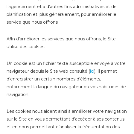
l’agencement et à d’autres fins administratives et de
planification et, plus généralement, pour améliorer le
service que nous offrons.
Afin d’améliorer les services que nous offrons, le Site
utilise des cookies.
Un cookie est un fichier texte susceptible envoyé à votre
navigateur depuis le Site web consulté (
ici
). Il permet
d’enregistrer un certain nombres d’éléments,
notamment la langue du navigateur ou vos habitudes de
navigation.
Les cookies nous aident ainsi à améliorer votre navigation
sur le Site en vous permettant d’accéder à ses contenus
et en nous permettant d’analyser la fréquentation des