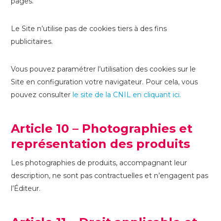
pages.
Le Site n’utilise pas de cookies tiers à des fins
publicitaires.
Vous pouvez paramétrer l’utilisation des cookies sur le
Site en configuration votre navigateur. Pour cela, vous
pouvez consulter
le site de la CNIL en cliquant ici.
Article 10 – Photographies et
représentation des produits
Les photographies de produits, accompagnant leur
description, ne sont pas contractuelles et n’engagent pas
l’Éditeur.