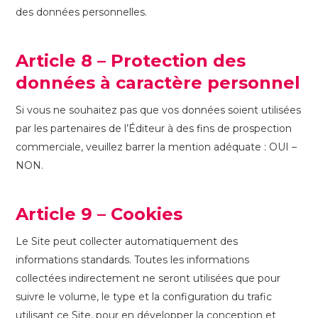
des données personnelles.
Article 8 – Protection des
données à caractère personnel
Si vous ne souhaitez pas que vos données soient utilisées
par les partenaires de l’Éditeur à des fins de prospection
commerciale, veuillez barrer la mention adéquate : OUI –
NON.
Article 9 – Cookies
Le Site peut collecter automatiquement des
informations standards. Toutes les informations
collectées indirectement ne seront utilisées que pour
suivre le volume, le type et la configuration du trafic
utilisant ce Site, pour en développer la conception et