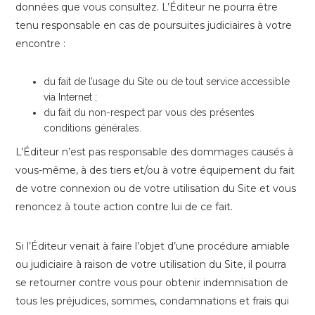
données que vous consultez. L’Éditeur ne pourra être
tenu responsable en cas de poursuites judiciaires à votre
encontre :
du fait de l’usage du Site ou de tout service accessible
via Internet ;
du fait du non-respect par vous des présentes
conditions générales.
L’Éditeur n’est pas responsable des dommages causés à
vous-même, à des tiers et/ou à votre équipement du fait
de votre connexion ou de votre utilisation du Site et vous
renoncez à toute action contre lui de ce fait.
Si l’Éditeur venait à faire l’objet d’une procédure amiable
ou judiciaire à raison de votre utilisation du Site, il pourra
se retourner contre vous pour obtenir indemnisation de
tous les préjudices, sommes, condamnations et frais qui