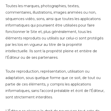
Toutes les marques, photographies, textes,
commentaires, illustrations, images animées ou non,
séquences vidéo, sons, ainsi que toutes les applications
informatiques qui pourraient être utilisées pour faire
fonctionner le Site et, plus généralement, tous les
éléments reproduits ou utilisés sur celui-ci sont protégés
par les lois en vigueur au titre de la propriété
intellectuelle. Ils sont la propriété pleine et entière de
l’Éditeur ou de ses partenaires.
Toute reproduction, représentation, utilisation ou
adaptation, sous quelque forme que ce soit, de tout ou
partie de ces éléments, y compris les applications
informatiques, sans l’accord préalable et écrit de l’Éditeur,
sont strictement interdites.