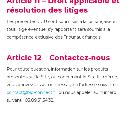
Article 11 – Droit applicable et
résolution des litiges
Les présentes CGU sont soumises à la loi française et
tout litige éventuel s’y rapportant sera soumis à la
compétence exclusive des Tribunaux français.
Article 12 – Contactez-nous
Pour toute question, information sur les produits
présentés sur le Site, ou concernant le Site lui-même,
vous pouvez laisser un message à l’adresse suivante :
contact@bip-connect.fr
ou nous appeler au numéro
suivant : 03.89.31.54.32.