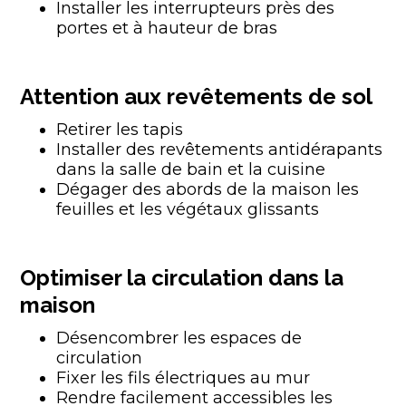
Installer les interrupteurs près des
portes et à hauteur de bras
Attention aux revêtements de sol
Retirer les tapis
Installer des revêtements antidérapants
dans la salle de bain et la cuisine
Dégager des abords de la maison les
feuilles et les végétaux glissants
Optimiser la circulation dans la
maison
Désencombrer les espaces de
circulation
Fixer les fils électriques au mur
Rendre facilement accessibles les