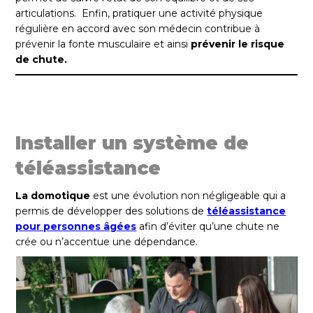
articulations. Enfin, pratiquer une activité physique
régulière en accord avec son médecin contribue à
prévenir la fonte musculaire et ainsi
prévenir le risque
de chute.
Installer un système de
téléassistance
La domotique
est une évolution non négligeable qui a
permis de développer des solutions de
téléassistance
pour personnes âgées
afin d’éviter qu’une chute ne
crée ou n’accentue une dépendance.