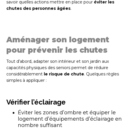
savoir quelles actions mettre en place pour
éviter les
chutes des personnes âgées
.
Aménager son logement
pour prévenir les chutes
Tout d’abord, adapter son intérieur et son jardin aux
capacités physiques des seniors permet de réduire
considérablement
le risque de chute
. Quelques règles
simples à appliquer :
Vérifier l’éclairage
Éviter les zones d’ombre et équiper le
logement d’équipements d’éclairage en
nombre suffisant