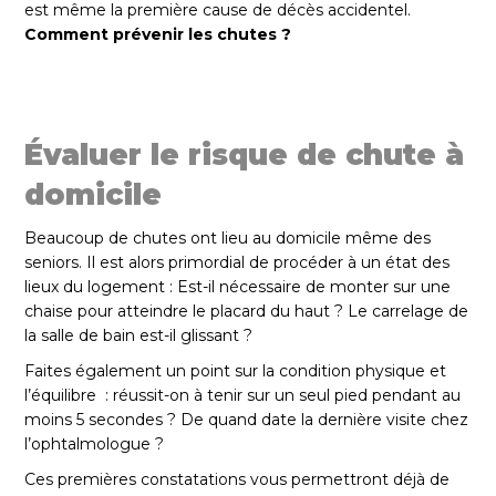
est même la première cause de décès accidentel.
Comment prévenir les chutes ?
Évaluer le risque de chute à
domicile
Beaucoup de chutes ont lieu au domicile même des
seniors. Il est alors primordial de procéder à un état des
lieux du logement : Est-il nécessaire de monter sur une
chaise pour atteindre le placard du haut ? Le carrelage de
la salle de bain est-il glissant ?
Faites également un point sur la condition physique et
l’équilibre : réussit-on à tenir sur un seul pied pendant au
moins 5 secondes ? De quand date la dernière visite chez
l’ophtalmologue ?
Ces premières constatations vous permettront déjà de