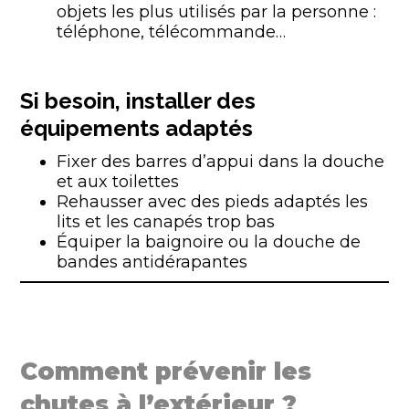
objets les plus utilisés par la personne :
téléphone, télécommande…
Si besoin, installer des
équipements adaptés
Fixer des barres d’appui dans la douche
et aux toilettes
Rehausser avec des pieds adaptés les
lits et les canapés trop bas
Équiper la baignoire ou la douche de
bandes antidérapantes
Comment prévenir les
chutes à l’extérieur ?