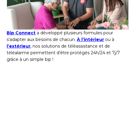
Bip Connect
a développé plusieurs formules pour
s’adapter aux besoins de chacun.
À l’intérieur
ou à
l’extérieur
, nos solutions de téléassistance et de
téléalarme permettent d’être protégés 24h/24 et 7j/7
grâce à un simple bip !