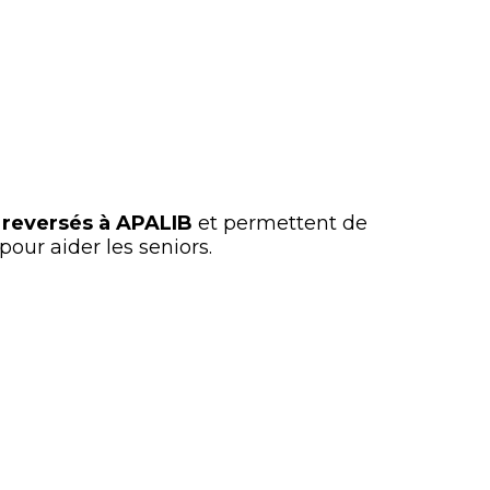
 reversés à APALIB
et permettent de
pour aider les seniors.