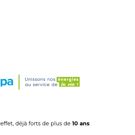
ffet, déjà forts de plus de
10 ans