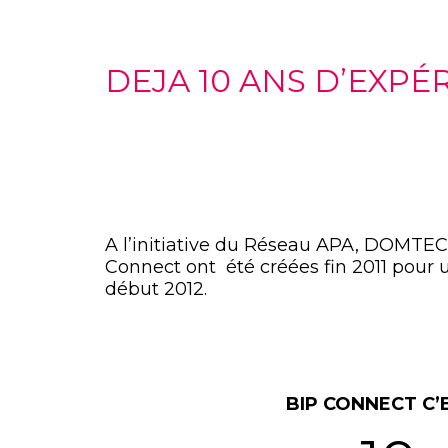
DEJA 10 ANS D’EXPÉ
A l’initiative du Réseau APA, DOMTEC
Connect ont été créées fin 2011 pour 
début 2012.
BIP CONNECT C’