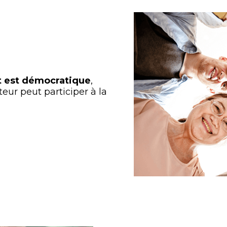
 est démocratique
,
eur peut participer à la