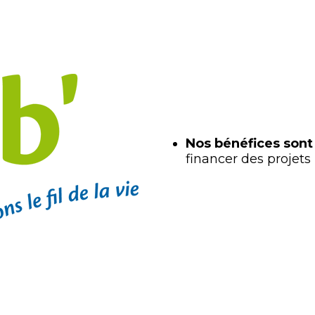
Nos bénéfices sont
financer des projets 