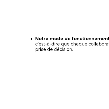
Notre mode de fonctionnement
c’est-à-dire que chaque collaborat
prise de décision.