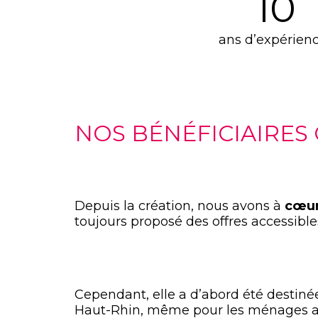
10
ans d’expérienc
NOS BÉNÉFICIAIRES
Depuis la création, nous avons à
cœur
toujours proposé des offres accessible
Cependant, elle a d’abord été destiné
Haut-Rhin, même pour les ménages 